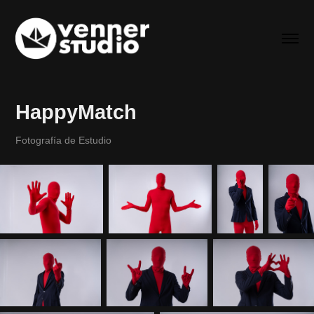
HappyMatch
Fotografía de Estudio