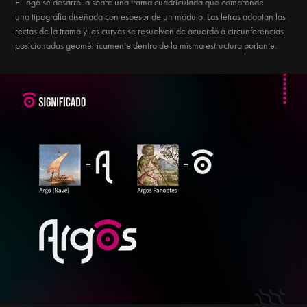
El logo se desarrolla sobre una trama cuadriculada que comprende
una tipografía diseñada con espesor de un módulo. Las letras adoptan las
rectas de la trama y las curvas se resuelven de acuerdo a circunferencias
posicionadas geométricamente dentro de la misma estructura portante.