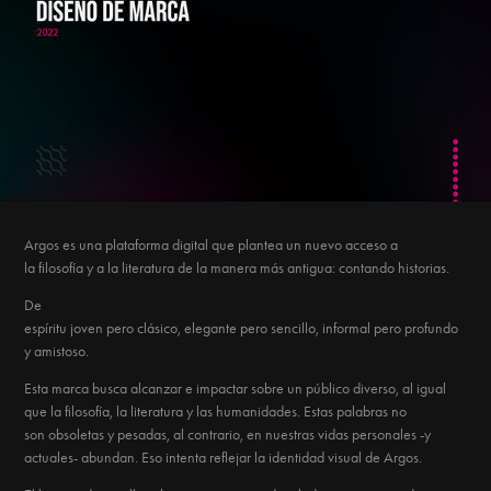
Argos es una plataforma digital que plantea un nuevo acceso a
la filosofía y a la literatura de la manera más antigua: contando historias.
De
espíritu joven pero clásico, elegante pero sencillo, informal pero profundo
y amistoso.
Esta marca busca alcanzar e impactar sobre un público diverso, al igual
que la filosofía, la literatura y las humanidades. Estas palabras no
son obsoletas y pesadas, al contrario, en nuestras vidas personales -y
actuales- abundan. Eso intenta reflejar la identidad visual de Argos.